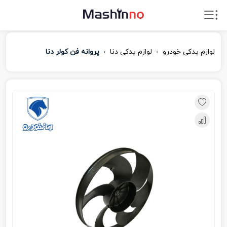
لوازم یدکی خودرو
لوازم یدکی دنا
پروانه فن کولر دنا