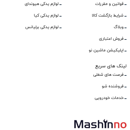
قوانین و مقررات
لوازم یدکی هیوندای
شرایط بازگشت کالا
لوازم یدکی کیا
وبلاگ
لوازم یدکی برلیانس
فروش اعتباری
اپلیکیشن ماشین نو
لینک های سریع
فرصت های شغلی
فروشنده شو
خدمات خودرویی