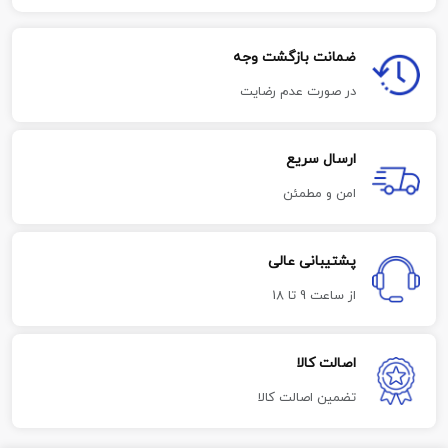
ضمانت بازگشت وجه
در صورت عدم رضایت
ارسال سریع
امن و مطمئن
پشتیبانی عالی
از ساعت 9 تا 18
اصالت کالا
تضمین اصالت کالا