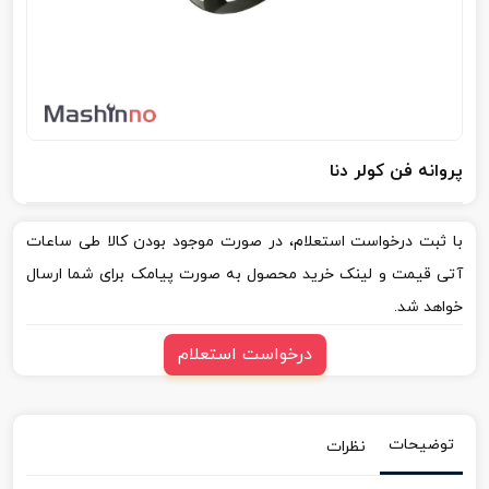
پروانه فن کولر دنا
با ثبت درخواست استعلام، در صورت موجود بودن کالا طی ساعات
آتی قیمت و لینک خرید محصول به صورت پیامک برای شما ارسال
خواهد شد.
درخواست استعلام
توضیحات
نظرات