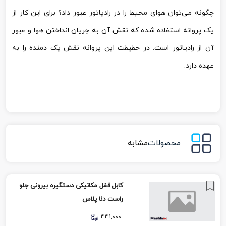
چگونه می‌توان هوای محیط را در رادیاتور عبور داد؟ برای این کار از
یک پروانه استفاده شده که نقش آن به جریان انداختن هوا و عبور
آن از رادیاتور است. در حقیقت این پروانه نقش یک دمنده را به
عهده دارد.
محصولات
مشابه
کابل قفل مکانیکی دستگیره بیرونی جلو
راست دنا پلاس
331,000