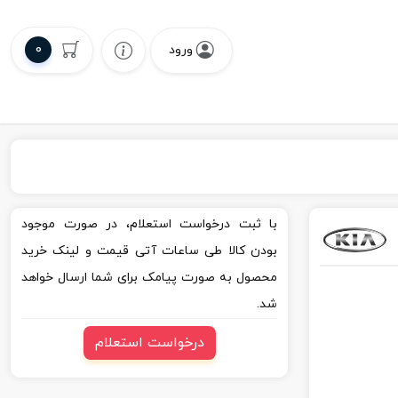
0
ورود
با ثبت درخواست استعلام، در صورت موجود
بودن کالا طی ساعات آتی قیمت و لینک خرید
محصول به صورت پیامک برای شما ارسال خواهد
شد.
درخواست استعلام