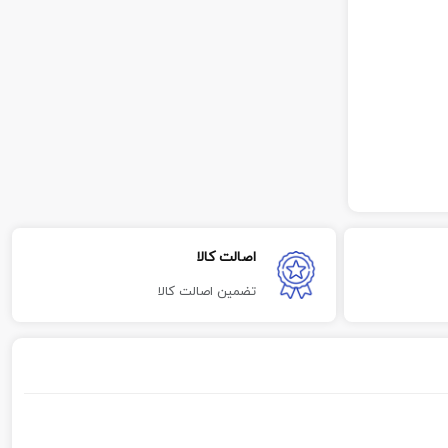
اصالت کالا
تضمین اصالت کالا