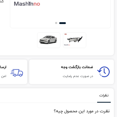
کد
ضمانت بازگشت وجه
ارسا
در صورت عدم رضایت
امن 
نظرات
نظرت در مورد این محصول چیه؟