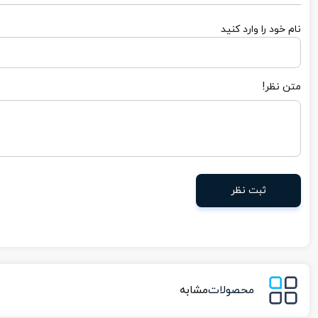
نام خود را وارد کنید
متن نظر!
ثبت نظر
محصولات
مشابه