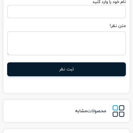
نام خود را وارد کنید
متن نظر!
ثبت نظر
محصولات
مشابه