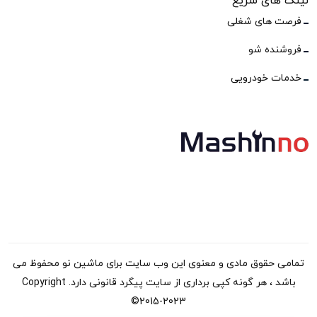
لینک های سریع
فرصت های شغلی
فروشنده شو
خدمات خودرویی
تمامی حقوق مادی و معنوی این وب سایت برای ماشین نو محفوظ می
باشد ، هر گونه کپی برداری از سایت پیگرد قانونی دارد. Copyright
©2015-2023