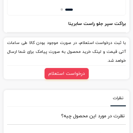
براکت سپر جلو راست سابرینا
با ثبت درخواست استعلام، در صورت موجود بودن کالا طی ساعات
آتی قیمت و لینک خرید محصول به صورت پیامک برای شما ارسال
خواهد شد.
درخواست استعلام
نظرات
نظرت در مورد این محصول چیه؟