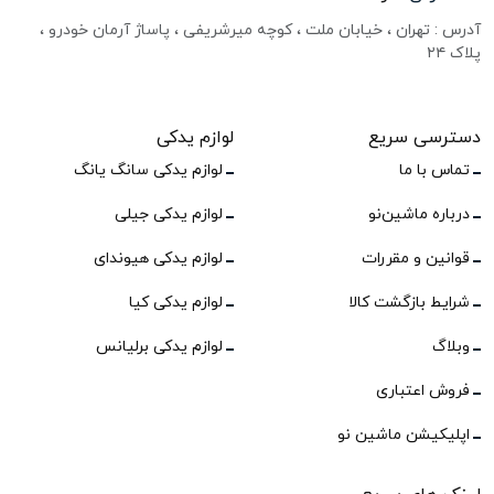
آدرس : تهران ، خیابان ملت ، کوچه میرشریفی ، پاساژ آرمان خودرو ،
پلاک ۲۴
دسترسی سریع
لوازم یدکی
تماس با ما
لوازم یدکی سانگ یانگ
درباره ماشین‌نو
لوازم یدکی جیلی
قوانین و مقررات
لوازم یدکی هیوندای
شرایط بازگشت کالا
لوازم یدکی کیا
وبلاگ
لوازم یدکی برلیانس
فروش اعتباری
اپلیکیشن ماشین نو