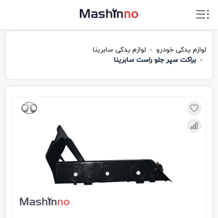
لوازم یدکی خودرو
لوازم یدکی سابرینا
براکت سپر جلو راست سابرینا