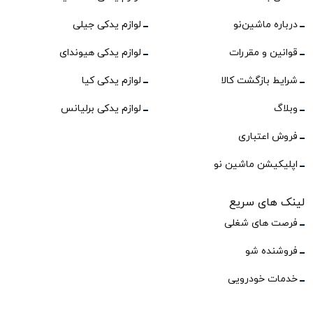
درباره ماشین‌نو
لوازم یدکی جیلی
قوانین و مقررات
لوازم یدکی هیوندای
شرایط بازگشت کالا
لوازم یدکی کیا
وبلاگ
لوازم یدکی برلیانس
فروش اعتباری
اپلیکیشن ماشین نو
لینک های سریع
فرصت های شغلی
فروشنده شو
خدمات خودرویی