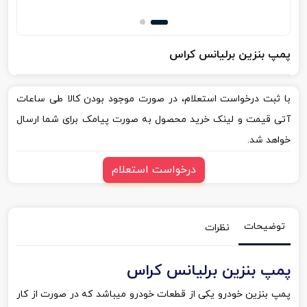
پمپ بنزین برلیانس کراس
با ثبت درخواست استعلام، در صورت موجود بودن کالا طی ساعات
آتی قیمت و لینک خرید محصول به صورت پیامک برای شما ارسال
خواهد شد.
درخواست استعلام
توضیحات
نظرات
پمپ بنزین برلیانس کراس
پمپ بنزین خودرو یکی از قطعات خودرو میباشد که در صورت از کار