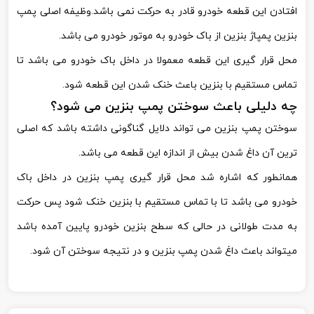
افتادن این قطعه خودرو قادر به حرکت نمی باشد.وظیفه اصلی پمپ
بنزین پمپاژ بنزین از باک خودرو به موتور خودرو می باشد.
محل قرار گیری این قطعه معمولا در داخل باک خودرو می باشد تا
تماس مستقیم با بنزین باعث خنک شدن این قطعه شود.
چه دلیلی باعث سوختن پمپ بنزین می شود؟
سوختن پمپ بنزین می تواند دلایل گناگونی داشته باشد که اصلی
ترین آن داغ شدن بیش از اندازه این قطعه می باشد.
همانطور که اشاره شد محل قرار گیری پمپ بنزین در داخل باک
خودرو می باشد تا با تماس مستقیم با بنزین خنک شود پس حرکت
به مدت طولانی در حالی که سطح بنزین خودرو پایین آمده باشد
میتواند باعث داغ شدن پمپ بنزین و در نتیجه سوختن آن شود.