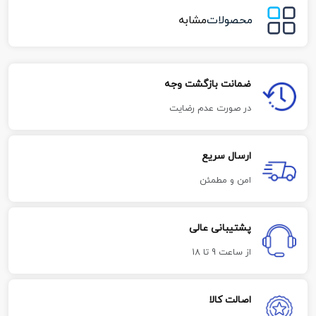
محصولات
مشابه
ضمانت بازگشت وجه
در صورت عدم رضایت
ارسال سریع
امن و مطمئن
پشتیبانی عالی
از ساعت 9 تا 18
اصالت کالا