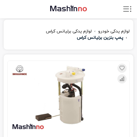
لوازم یدکی خودرو
لوازم یدکی برلیانس کراس
پمپ بنزین برلیانس کراس