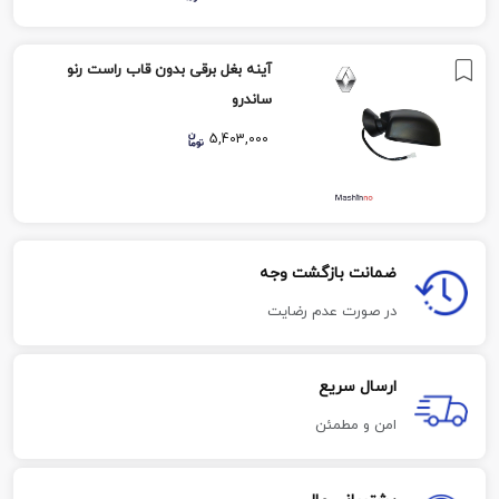
آینه بغل برقی بدون قاب راست رنو
ساندرو
5,403,000
ضمانت بازگشت وجه
در صورت عدم رضایت
ارسال سریع
امن و مطمئن