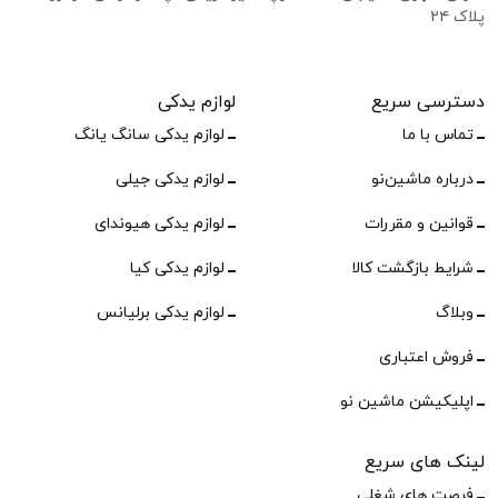
پلاک ۲۴
دسترسی سریع
لوازم یدکی
تماس با ما
لوازم یدکی سانگ یانگ
درباره ماشین‌نو
لوازم یدکی جیلی
قوانین و مقررات
لوازم یدکی هیوندای
شرایط بازگشت کالا
لوازم یدکی کیا
وبلاگ
لوازم یدکی برلیانس
فروش اعتباری
اپلیکیشن ماشین نو
لینک های سریع
فرصت های شغلی