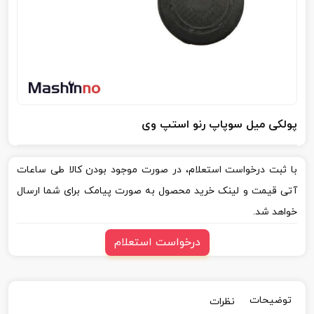
پولکی میل سوپاپ رنو استپ وی
با ثبت درخواست استعلام، در صورت موجود بودن کالا طی ساعات
آتی قیمت و لینک خرید محصول به صورت پیامک برای شما ارسال
خواهد شد.
درخواست استعلام
توضیحات
نظرات