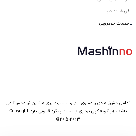
فروشنده شو
خدمات خودرویی
تمامی حقوق مادی و معنوی این وب سایت برای ماشین نو محفوظ می
باشد ، هر گونه کپی برداری از سایت پیگرد قانونی دارد. Copyright
©2015-2023