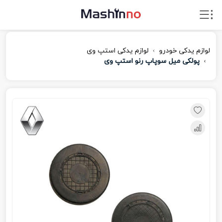
لوازم یدکی خودرو
لوازم یدکی استپ وی
پولکی میل سوپاپ رنو استپ وی