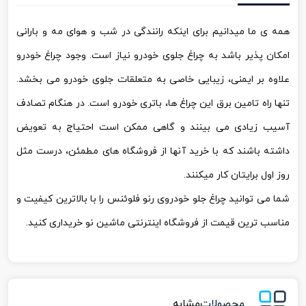
همه ی ما میدانیم برای اینکه رانندگی در شب و هوای مه و بارانی
امکان پذیر باشد به چراغ جلوی خودرو نیاز است. وجود چراغ خودرو
علاوه بر ایمنی، زیبایی خاصی به متعلقات جلوی خودرو می بخشد.
تنها راه تامین برق این چراغ ها، باتری خودرو است. در هنگام تصادف
آسیب زیادی می بینند و گاهی ممکن است احتیاج به تعویض
داشته باشند که با خرید آنها از فروشگاه های مطمئن، درست مثل
روز اول برایتان کار میکنند.
شما می توانید چراغ جلو خودروی رنو فلوئنس را با بالاترین کیفیت و
مناسب ترین قیمت از فروشگاه اینترنتی ماشین نو خریداری کنید.
محصولات
مشابه