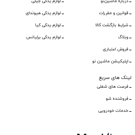
درباره ماشین‌نو
لوازم یدکی جیلی
قوانین و مقررات
لوازم یدکی هیوندای
شرایط بازگشت کالا
لوازم یدکی کیا
وبلاگ
لوازم یدکی برلیانس
فروش اعتباری
اپلیکیشن ماشین نو
لینک های سریع
فرصت های شغلی
فروشنده شو
خدمات خودرویی