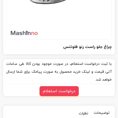
چراغ جلو راست رنو فلوئنس
با ثبت درخواست استعلام، در صورت موجود بودن کالا طی ساعات
آتی قیمت و لینک خرید محصول به صورت پیامک برای شما ارسال
خواهد شد.
درخواست استعلام
توضیحات
نظرات