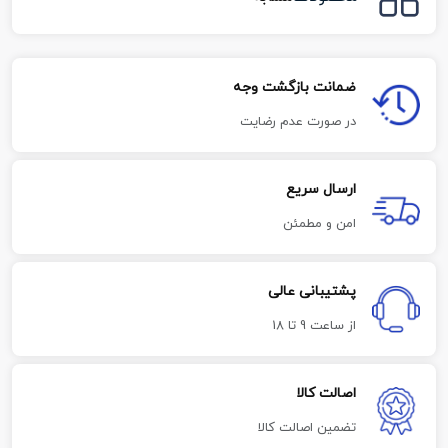
ضمانت بازگشت وجه
در صورت عدم رضایت
ارسال سریع
امن و مطمئن
پشتیبانی عالی
از ساعت 9 تا 18
اصالت کالا
تضمین اصالت کالا