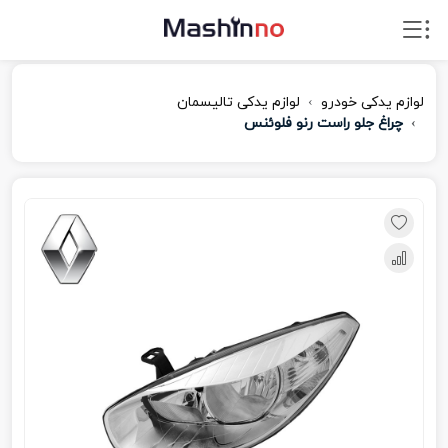
لوازم یدکی خودرو
لوازم یدکی تالیسمان
چراغ جلو راست رنو فلوئنس