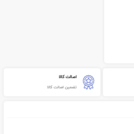
اصالت کالا
تضمین اصالت کالا