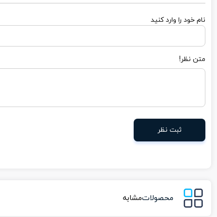
نام خود را وارد کنید
متن نظر!
ثبت نظر
محصولات
مشابه