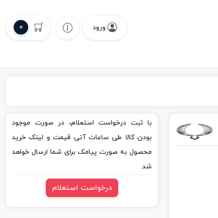
0
ورود
با ثبت درخواست استعلام، در صورت موجود
بودن کالا طی ساعات آتی قیمت و لینک خرید
محصول به صورت پیامک برای شما ارسال خواهد
شد.
درخواست استعلام