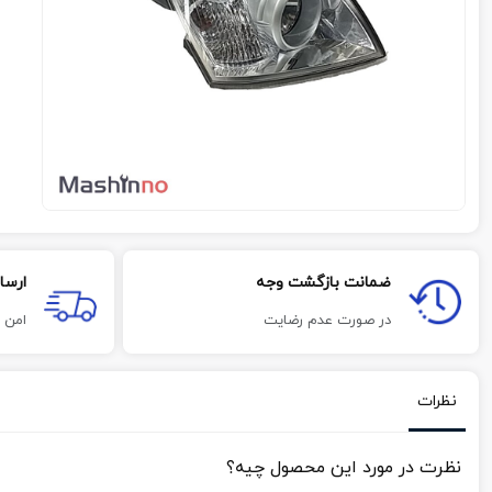
ضمانت بازگشت وجه
ارسا
در صورت عدم رضایت
امن 
نظرات
نظرت در مورد این محصول چیه؟