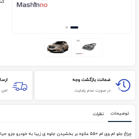
کد
ضمانت بازگشت وجه
ارسا
در صورت عدم رضایت
امن 
توضیحات
نظرات