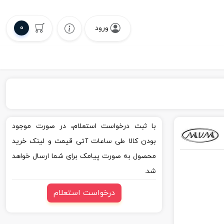
0
ورود
با ثبت درخواست استعلام، در صورت موجود
بودن کالا طی ساعات آتی قیمت و لینک خرید
محصول به صورت پیامک برای شما ارسال خواهد
شد.
درخواست استعلام