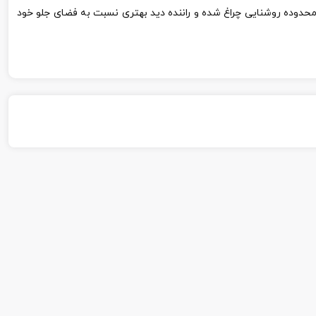
به افزایش محدوده روشنایی چراغ شده و راننده دید بهتری نسبت به فضای جلو خود