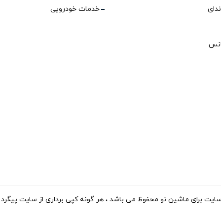
ندای
خدمات خودرویی
انس
ی ماشین نو محفوظ می باشد ، هر گونه کپی برداری از سایت پیگرد قانونی دارد. 15-2023