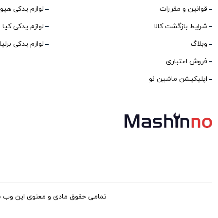
قوانین و مقررات
لوازم یدکی هیو
شرایط بازگشت کالا
لوازم یدکی کیا
وبلاگ
لوازم یدکی برلی
فروش اعتباری
اپلیکیشن ماشین نو
تمامی حقوق مادی و معنوی این وب سایت برا