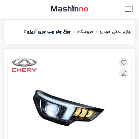
لوازم یدکی خودرو
فروشگاه
چراغ جلو چپ چری آریزو 6