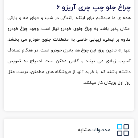
چراغ جلو چپ چری آریزو 6
همه ی ما میدانیم برای اینکه رانندگی در شب و هوای مه و بارانی
امکان پذیر باشد به چراغ جلوی خودرو نیاز است. وجود چراغ خودرو
علاوه بر ایمنی، زیبایی خاصی به متعلقات جلوی خودرو می بخشد.
تنها راه تامین برق این چراغ ها، باتری خودرو است. در هنگام تصادف
آسیب زیادی می بینند و گاهی ممکن است احتیاج به تعویض
داشته باشند که با خرید آنها از فروشگاه های مطمئن، درست مثل
روز اول برایتان کار میکنند.
محصولات
مشابه