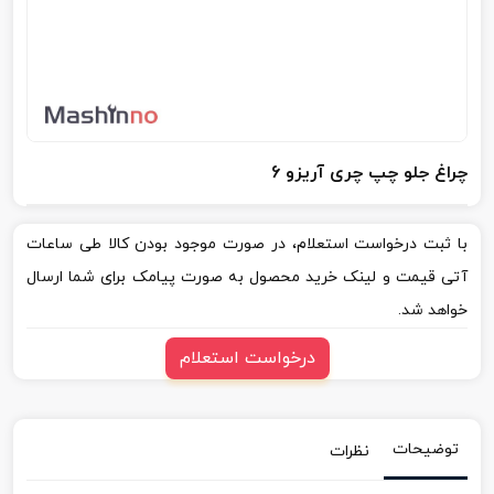
چراغ جلو چپ چری آریزو 6
با ثبت درخواست استعلام، در صورت موجود بودن کالا طی ساعات
آتی قیمت و لینک خرید محصول به صورت پیامک برای شما ارسال
خواهد شد.
درخواست استعلام
توضیحات
نظرات