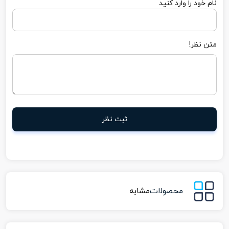
نام خود را وارد کنید
متن نظر!
ثبت نظر
محصولات
مشابه