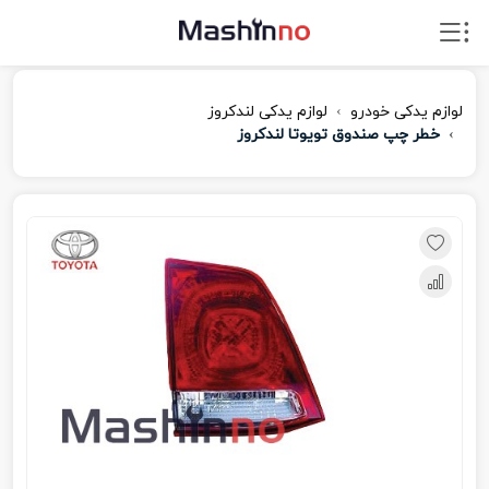
لوازم یدکی خودرو
لوازم یدکی لندکروز
خطر چپ صندوق تویوتا لندکروز