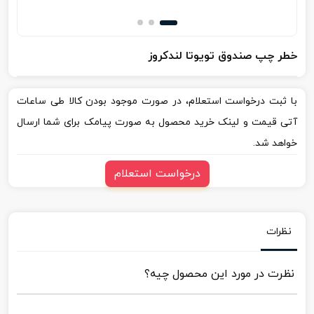
خطر چپ صندوق تویوتا لندکروز
با ثبت درخواست استعلام، در صورت موجود بودن کالا طی ساعات
آتی قیمت و لینک خرید محصول به صورت پیامک برای شما ارسال
خواهد شد.
درخواست استعلام
نظرات
نظرت در مورد این محصول چیه؟