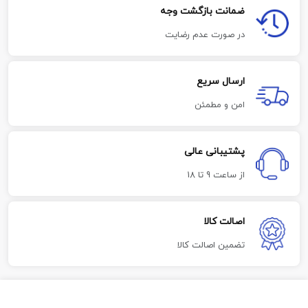
ضمانت بازگشت وجه
در صورت عدم رضایت
ارسال سریع
امن و مطمئن
پشتیبانی عالی
از ساعت 9 تا 18
اصالت کالا
تضمین اصالت کالا