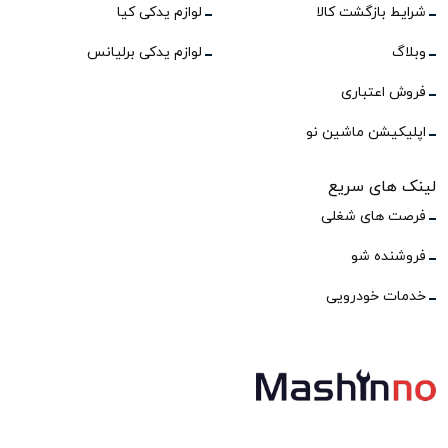
شرایط بازگشت کالا
لوازم یدکی کیا
وبلاگ
لوازم یدکی برلیانس
فروش اعتباری
اپلیکیشن ماشین نو
لینک های سریع
فرصت های شغلی
فروشنده شو
خدمات خودرویی