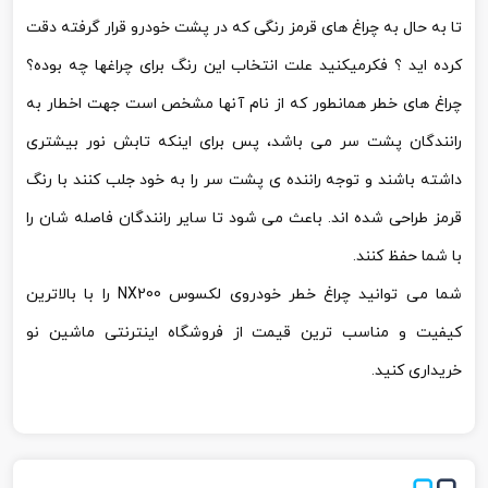
تا به حال به چراغ های قرمز رنگی که در پشت خودرو قرار گرفته دقت
کرده اید ؟ فکرمیکنید علت انتخاب این رنگ برای چراغها چه بوده؟
چراغ های خطر همانطور که از نام آنها مشخص است جهت اخطار به
رانندگان پشت سر می باشد، پس برای اینکه تابش نور بیشتری
داشته باشند و توجه راننده ی پشت سر را به خود جلب کنند با رنگ
قرمز طراحی شده اند. باعث می شود تا سایر رانندگان فاصله شان را
با شما حفظ کنند.
شما می توانید چراغ خطر خودروی لکسوس NX200 را با بالاترین
کیفیت و مناسب ترین قیمت از فروشگاه اینترنتی ماشین نو
خریداری کنید.