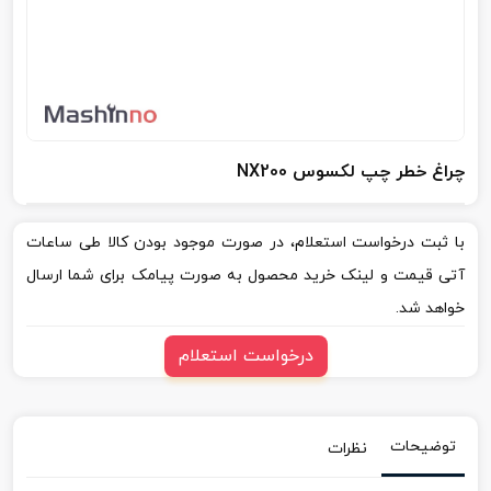
چراغ خطر چپ لکسوس NX200
با ثبت درخواست استعلام، در صورت موجود بودن کالا طی ساعات
آتی قیمت و لینک خرید محصول به صورت پیامک برای شما ارسال
خواهد شد.
درخواست استعلام
توضیحات
نظرات