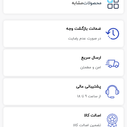
محصولات
مشابه
ضمانت بازگشت وجه
در صورت عدم رضایت
ارسال سریع
امن و مطمئن
پشتیبانی عالی
از ساعت 9 تا 18
اصالت کالا
تضمین اصالت کالا