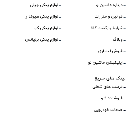
درباره ماشین‌نو
لوازم یدکی جیلی
قوانین و مقررات
لوازم یدکی هیوندای
شرایط بازگشت کالا
لوازم یدکی کیا
وبلاگ
لوازم یدکی برلیانس
فروش اعتباری
اپلیکیشن ماشین نو
لینک های سریع
فرصت های شغلی
فروشنده شو
خدمات خودرویی