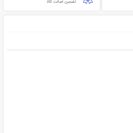
تضمین اصالت کالا