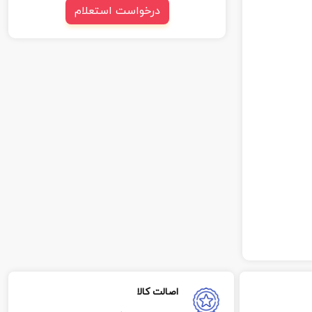
درخواست استعلام
اصالت کالا