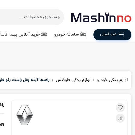
منو اصلی
سامانه خودرو
خرید آنلاین بیمه نامه
لوازم یدکی خودرو
لوازم یدکی فلوئنس
راهنما آینه بغل راست رنو ف
را
وی