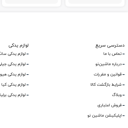
دسترسی سریع
لوازم یدکی
تماس با ما
لوازم یدکی سان
درباره ماشین‌نو
لوازم یدکی جیل
قوانین و مقررات
لوازم یدکی هیو
شرایط بازگشت کالا
لوازم یدکی کیا
وبلاگ
لوازم یدکی برلی
فروش اعتباری
اپلیکیشن ماشین نو