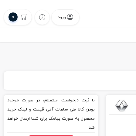
0
ورود
با ثبت درخواست استعلام، در صورت موجود
بودن کالا طی ساعات آتی قیمت و لینک خرید
محصول به صورت پیامک برای شما ارسال خواهد
شد.