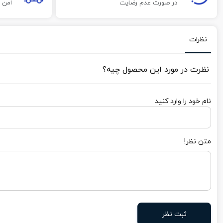
در صورت عدم رضایت
امن 
نظرات
نظرت در مورد این محصول چیه؟
نام خود را وارد کنید
متن نظر!
ثبت نظر