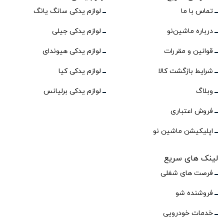
تماس با ما
لوازم یدکی سانگ یانگ
درباره ماشین‌نو
لوازم یدکی جیلی
قوانین و مقررات
لوازم یدکی هیوندای
شرایط بازگشت کالا
لوازم یدکی کیا
وبلاگ
لوازم یدکی برلیانس
فروش اعتباری
اپلیکیشن ماشین نو
لینک های سریع
فرصت های شغلی
فروشنده شو
خدمات خودرویی