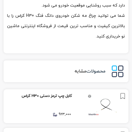
دارد که سبب روشنایی موقعیت خودرو می شود.
شما می توانید چراغ مه شکن خودروی دانگ فنگ H30 کراس را با
بالاترین کیفیت و مناسب ترین قیمت از فروشگاه اینترنتی ماشین
نو خریداری کنید.
محصولات
مشابه
کابل چپ ترمز دستی H30 کراس
923,000