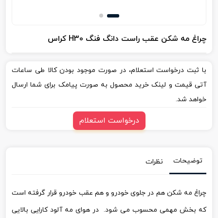
چراغ مه شکن عقب راست دانگ فنگ H30 کراس
با ثبت درخواست استعلام، در صورت موجود بودن کالا طی ساعات
آتی قیمت و لینک خرید محصول به صورت پیامک برای شما ارسال
خواهد شد.
درخواست استعلام
توضیحات
نظرات
چراغ مه شکن هم در جلوی خودرو و هم عقب خودرو قرار گرفته است
که بخش مهمی محسوب می شود. در هوای مه آلود کارایی بالایی