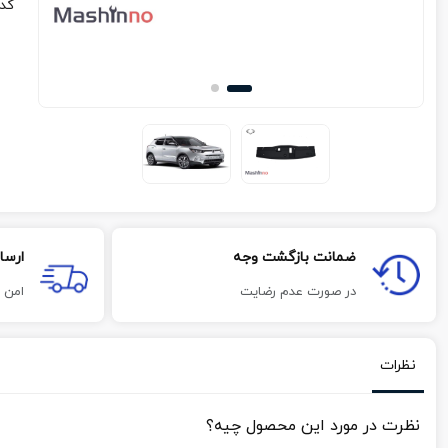
کد
ضمانت بازگشت وجه
ارسا
در صورت عدم رضایت
امن 
نظرات
نظرت در مورد این محصول چیه؟