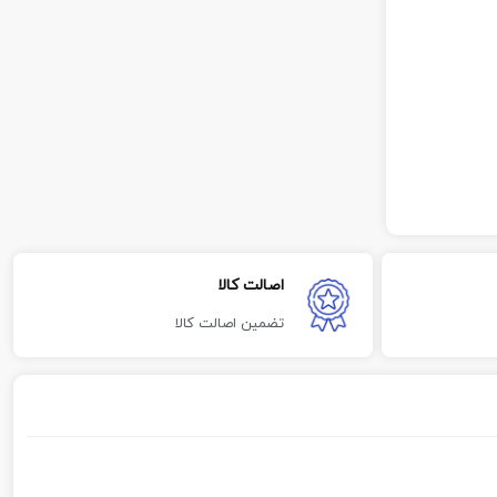
اصالت کالا
تضمین اصالت کالا