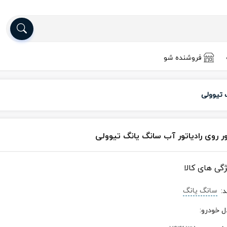
فروشنده شو
 تیوولی
ور روی رادیاتور آب سانگ یانگ تیوولی
ژگی های کالا
سانگ یانگ
د
:
ل خودرو
: