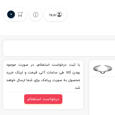
0
ورود
با ثبت درخواست استعلام، در صورت موجود
بودن کالا طی ساعات آتی قیمت و لینک خرید
محصول به صورت پیامک برای شما ارسال خواهد
شد.
درخواست استعلام