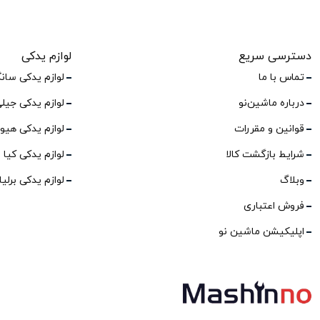
دسترسی سریع
لوازم یدکی
تماس با ما
لوازم یدکی سان
درباره ماشین‌نو
لوازم یدکی جیل
قوانین و مقررات
لوازم یدکی هیو
شرایط بازگشت کالا
لوازم یدکی کیا
وبلاگ
لوازم یدکی برلی
فروش اعتباری
اپلیکیشن ماشین نو