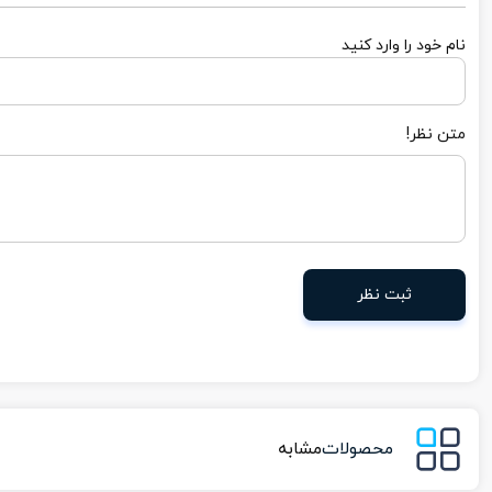
نام خود را وارد کنید
متن نظر!
ثبت نظر
محصولات
مشابه