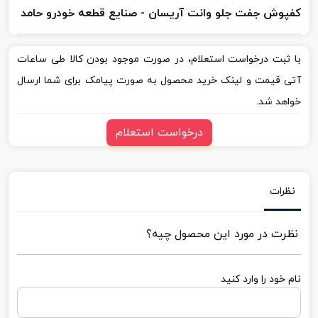
کفپوش جفت جلو وانت آریسان - صنایع قطعه خودرو حامد
با ثبت درخواست استعلام، در صورت موجود بودن کالا طی ساعات
آتی قیمت و لینک خرید محصول به صورت پیامک برای شما ارسال
خواهد شد.
درخواست استعلام
نظرات
نظرت در مورد این محصول چیه؟
نام خود را وارد کنید