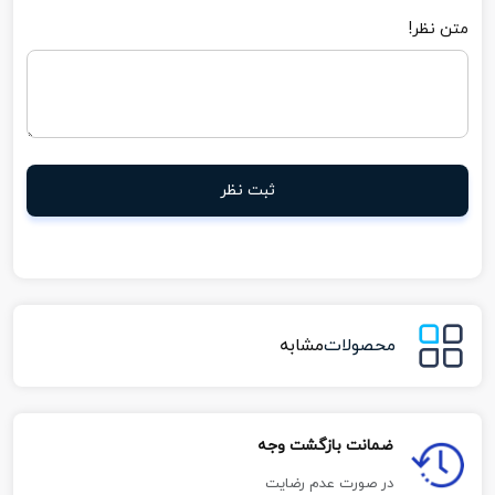
متن نظر!
ثبت نظر
محصولات
مشابه
ضمانت بازگشت وجه
در صورت عدم رضایت