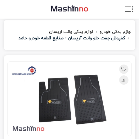
لوازم یدکی خودرو
لوازم یدکی وانت اریسان
کفپوش جفت جلو وانت آریسان - صنایع قطعه خودرو حامد