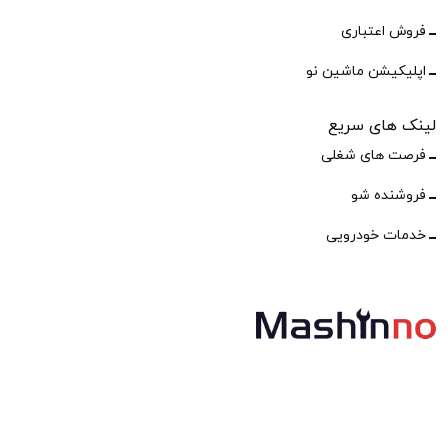
فروش اعتباری
اپلیکیشن ماشین نو
لینک های سریع
فرصت های شغلی
فروشنده شو
خدمات خودرویی