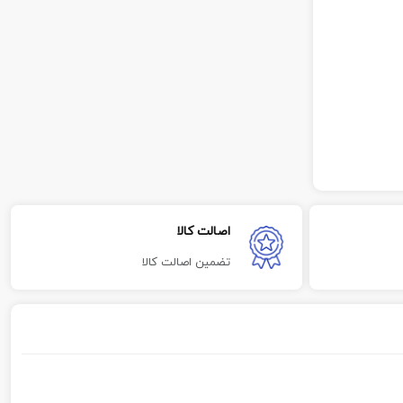
اصالت کالا
تضمین اصالت کالا