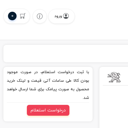
0
ورود
با ثبت درخواست استعلام، در صورت موجود
بودن کالا طی ساعات آتی قیمت و لینک خرید
محصول به صورت پیامک برای شما ارسال خواهد
شد.
درخواست استعلام