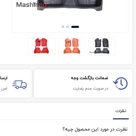
ضمانت بازگشت وجه
ارسا
در صورت عدم رضایت
امن 
نظرات
نظرت در مورد این محصول چیه؟