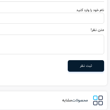
نام خود را وارد کنید
متن نظر!
ثبت نظر
محصولات
مشابه