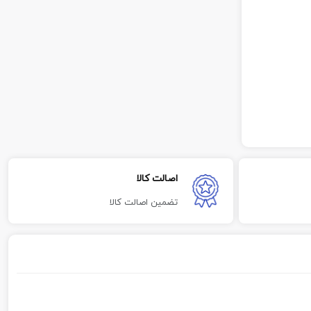
اصالت کالا
تضمین اصالت کالا