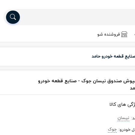
فروشنده شو
ایع قطعه خودرو حامد
پوش صندوق نیسان جوک - صنایع قطعه خودرو
مد
ژگی های کالا
نیسان
د
:
جوک
ل خودرو
: