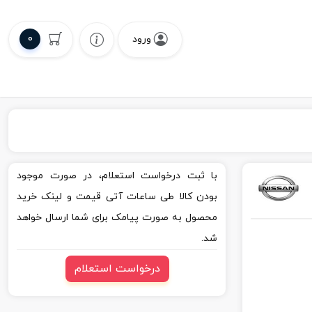
0
ورود
با ثبت درخواست استعلام، در صورت موجود
بودن کالا طی ساعات آتی قیمت و لینک خرید
محصول به صورت پیامک برای شما ارسال خواهد
شد.
درخواست استعلام