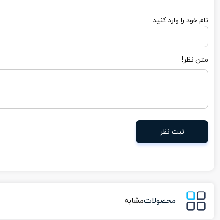
نام خود را وارد کنید
متن نظر!
ثبت نظر
محصولات
مشابه