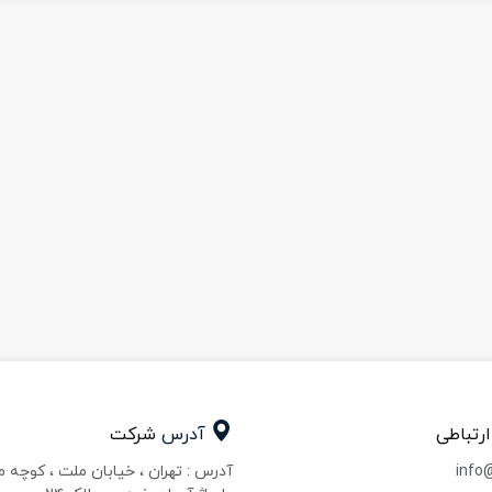
ارتباطی
آدرس
شرکت
info
آدرس : تهران ، خیابان ملت ، کوچه 