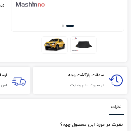
کد
ضمانت بازگشت وجه
ارسا
در صورت عدم رضایت
امن 
نظرات
نظرت در مورد این محصول چیه؟