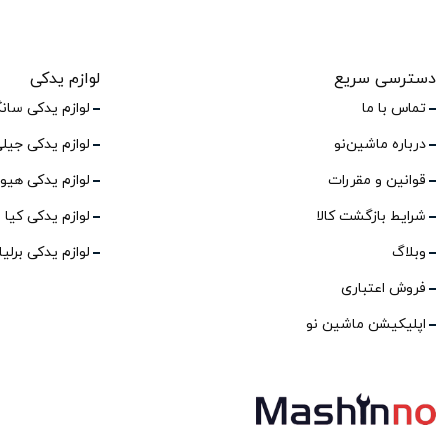
دسترسی سریع
لوازم یدکی
تماس با ما
لوازم یدکی سان
درباره ماشین‌نو
لوازم یدکی جیل
قوانین و مقررات
لوازم یدکی هیو
شرایط بازگشت کالا
لوازم یدکی کیا
وبلاگ
لوازم یدکی برلی
فروش اعتباری
اپلیکیشن ماشین نو