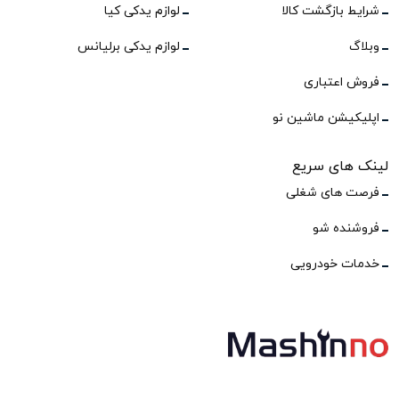
شرایط بازگشت کالا
لوازم یدکی کیا
وبلاگ
لوازم یدکی برلیانس
فروش اعتباری
اپلیکیشن ماشین نو
لینک های سریع
فرصت های شغلی
فروشنده شو
خدمات خودرویی