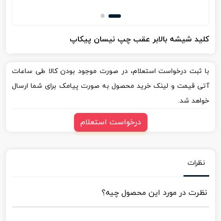
کلید شیشه بالابر عقب چپ نیسان پیکاپ
با ثبت درخواست استعلام، در صورت موجود بودن کالا طی ساعات
آتی قیمت و لینک خرید محصول به صورت پیامک برای شما ارسال
خواهد شد.
درخواست استعلام
نظرات
نظرت در مورد این محصول چیه؟