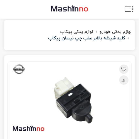
لوازم یدکی خودرو
لوازم یدکی پیکاپ
کلید شیشه بالابر عقب چپ نیسان پیکاپ