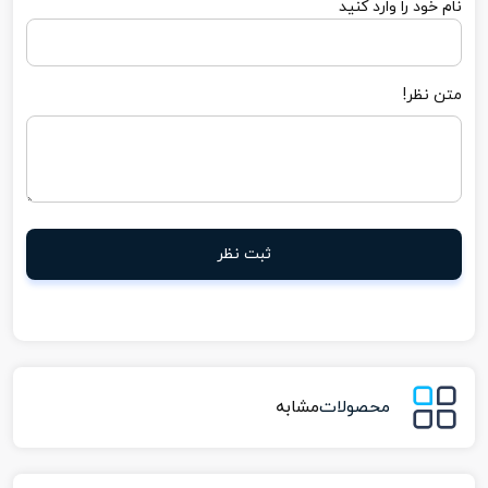
نام خود را وارد کنید
متن نظر!
ثبت نظر
محصولات
مشابه