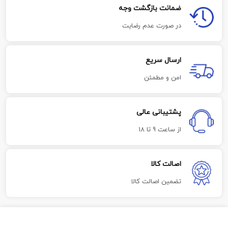
ضمانت بازگشت وجه
در صورت عدم رضایت
ارسال سریع
امن و مطمئن
پشتیبانی عالی
از ساعت 9 تا 18
اصالت کالا
تضمین اصالت کالا