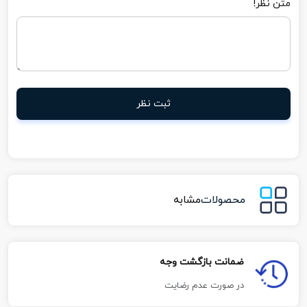
متن نظر!
ثبت نظر
محصولات
مشابه
ضمانت بازگشت وجه
در صورت عدم رضایت