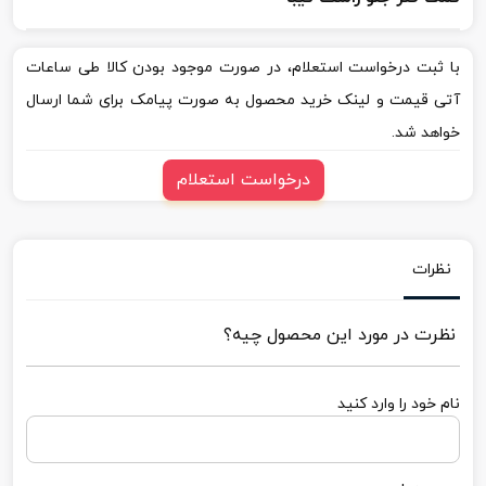
با ثبت درخواست استعلام، در صورت موجود بودن کالا طی ساعات
آتی قیمت و لینک خرید محصول به صورت پیامک برای شما ارسال
خواهد شد.
درخواست استعلام
نظرات
نظرت در مورد این محصول چیه؟
نام خود را وارد کنید