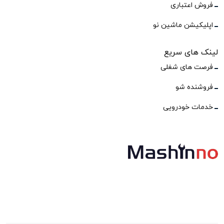
فروش اعتباری
اپلیکیشن ماشین نو
لینک های سریع
فرصت های شغلی
فروشنده شو
خدمات خودرویی