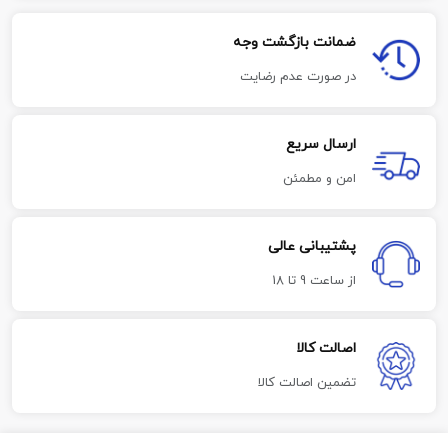
ضمانت بازگشت وجه
در صورت عدم رضایت
ارسال سریع
امن و مطمئن
پشتیبانی عالی
از ساعت 9 تا 18
اصالت کالا
تضمین اصالت کالا