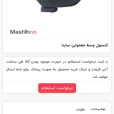
کنسول وسط معمولی ساینا
با ثبت درخواست استعلام، در صورت موجود بودن کالا طی ساعات
آتی قیمت و لینک خرید محصول به صورت پیامک برای شما ارسال
خواهد شد.
درخواست استعلام
توضیحات
نظرات