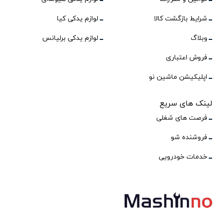
شرایط بازگشت کالا
لوازم یدکی کیا
وبلاگ
لوازم یدکی برلیانس
فروش اعتباری
اپلیکیشن ماشین نو
لینک های سریع
فرصت های شغلی
فروشنده شو
خدمات خودرویی