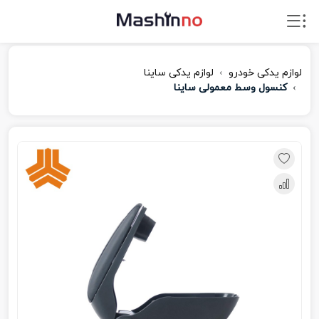
لوازم یدکی خودرو
لوازم یدکی ساینا
کنسول وسط معمولی ساینا