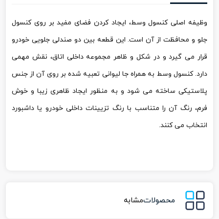
وظیفه اصلی کنسول وسط، ایجاد کردن فضای مفید بر روی کنسول
جلو و محافظت از آن است. این قطعه بین دو صندلی جلویی خودرو
قرار می گیرد و در شکل و ظاهر مجموعه داخلی اتاق، نقش مهمی
دارد. کنسول وسط به همراه جا لیوانی تعبیه شده بر روی آن از جنس
پلاستیکی ساخته می شود و به منظور ایجاد ظاهری زیبا و خوش
فرم، رنگ آن را متناسب با رنگ تزیینات داخلی خودرو یا داشبورد
انتخاب می کنند.
محصولات
مشابه