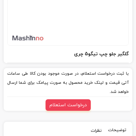
گلگیر جلو چپ تیگو5 چری
با ثبت درخواست استعلام، در صورت موجود بودن کالا طی ساعات
آتی قیمت و لینک خرید محصول به صورت پیامک برای شما ارسال
خواهد شد.
درخواست استعلام
توضیحات
نظرات