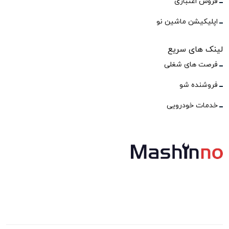
فروش اعتباری
اپلیکیشن ماشین نو
لینک های سریع
فرصت های شغلی
فروشنده شو
خدمات خودرویی