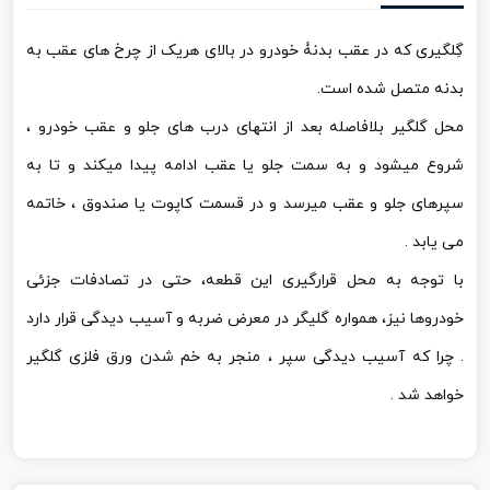
گِلگیری که در عقب بدنۀ خودرو در بالای هریک از چرخ های عقب به
بدنه متصل شده است.
محل گلگیر بلافاصله بعد از انتهای درب های جلو و عقب خودرو ،
شروع میشود و به سمت جلو یا عقب ادامه پیدا میکند و تا به
سپرهای جلو و عقب میرسد و در قسمت کاپوت یا صندوق ، خاتمه
می یابد .
با توجه به محل قرارگیری این قطعه، حتی در تصادفات جزئی
خودروها نیز، همواره گلیگر در معرض ضربه و آسیب دیدگی قرار دارد
. چرا که آسیب دیدگی سپر ، منجر به خم شدن ورق فلزی گلگیر
خواهد شد .