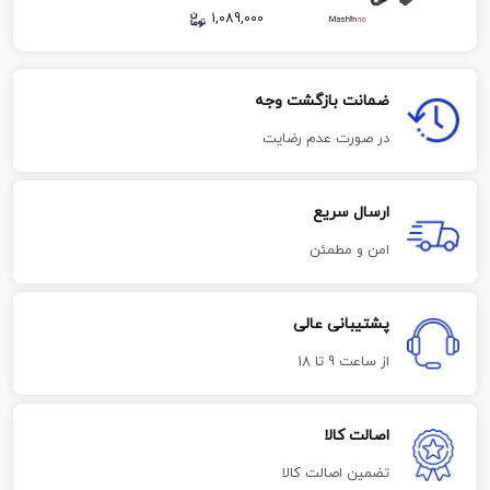
1,089,000
ضمانت بازگشت وجه
در صورت عدم رضایت
ارسال سریع
امن و مطمئن
پشتیبانی عالی
از ساعت 9 تا 18
اصالت کالا
تضمین اصالت کالا