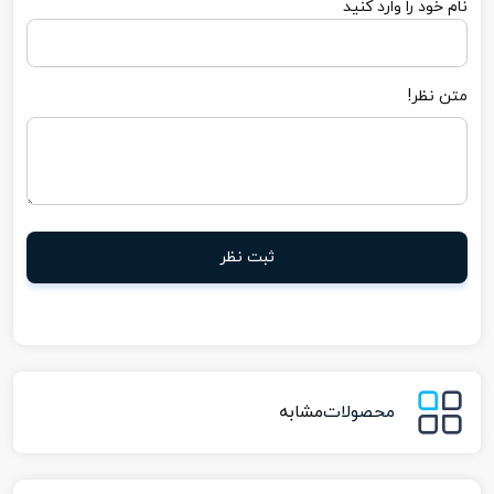
نام خود را وارد کنید
متن نظر!
ثبت نظر
محصولات
مشابه