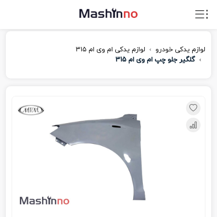
لوازم یدکی خودرو
لوازم یدکی ام‌ وی‌ ام ۳۱۵
گلگیر جلو چپ ام وی ام 315