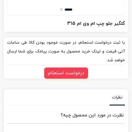
گلگیر جلو چپ ام وی ام 315
با ثبت درخواست استعلام، در صورت موجود بودن کالا طی ساعات
آتی قیمت و لینک خرید محصول به صورت پیامک برای شما ارسال
خواهد شد.
درخواست استعلام
نظرات
نظرت در مورد این محصول چیه؟