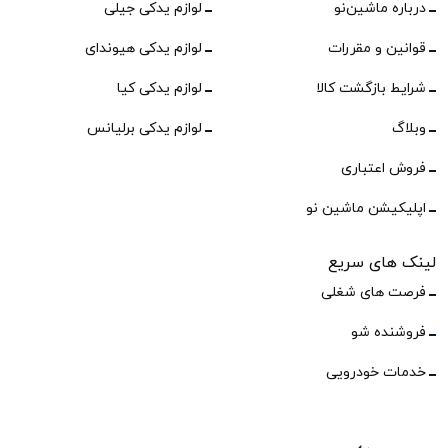
درباره ماشین‌نو
لوازم یدکی جیلی
قوانین و مقررات
لوازم یدکی هیوندای
شرایط بازگشت کالا
لوازم یدکی کیا
وبلاگ
لوازم یدکی برلیانس
فروش اعتباری
اپلیکیشن ماشین نو
لینک های سریع
فرصت های شغلی
فروشنده شو
خدمات خودرویی