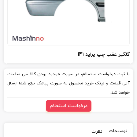
گلگیر عقب چپ پراید 141
با ثبت درخواست استعلام، در صورت موجود بودن کالا طی ساعات
آتی قیمت و لینک خرید محصول به صورت پیامک برای شما ارسال
خواهد شد.
درخواست استعلام
توضیحات
نظرات