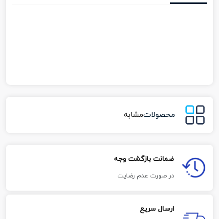
محصولات
مشابه
ضمانت بازگشت وجه
در صورت عدم رضایت
ارسال سریع