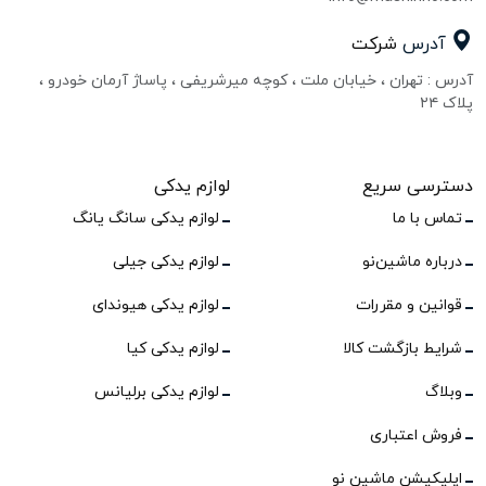
آدرس
شرکت
آدرس : تهران ، خیابان ملت ، کوچه میرشریفی ، پاساژ آرمان خودرو ،
پلاک ۲۴
دسترسی سریع
لوازم یدکی
تماس با ما
لوازم یدکی سانگ یانگ
درباره ماشین‌نو
لوازم یدکی جیلی
قوانین و مقررات
لوازم یدکی هیوندای
شرایط بازگشت کالا
لوازم یدکی کیا
وبلاگ
لوازم یدکی برلیانس
فروش اعتباری
اپلیکیشن ماشین نو