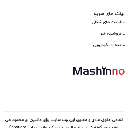
لینک های سریع
فرصت های شغلی
فروشنده شو
خدمات خودرویی
تمامی حقوق مادی و معنوی این وب سایت برای ماشین نو محفوظ می
باشد ، هر گونه کپی برداری از سایت پیگرد قانونی دارد. Copyright