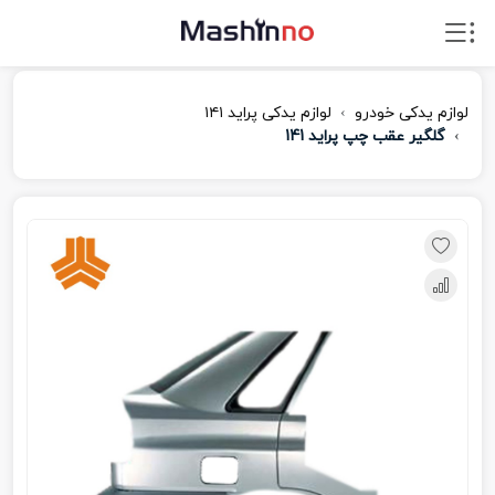
لوازم یدکی خودرو
لوازم یدکی پراید ۱۴۱
گلگیر عقب چپ پراید 141