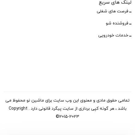
لینک های سریع
فرصت های شغلی
فروشنده شو
خدمات خودرویی
تمامی حقوق مادی و معنوی این وب سایت برای ماشین نو محفوظ می
باشد ، هر گونه کپی برداری از سایت پیگرد قانونی دارد . Copyright
©2015-2023