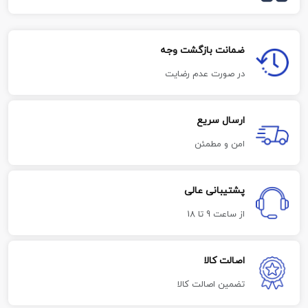
ضمانت بازگشت وجه
در صورت عدم رضایت
ارسال سریع
امن و مطمئن
پشتیبانی عالی
از ساعت 9 تا 18
اصالت کالا
تضمین اصالت کالا