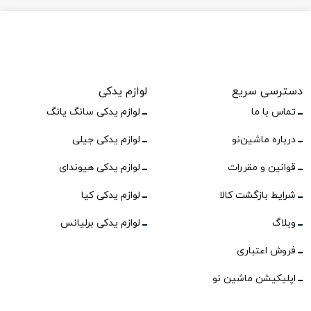
دسترسی سریع
لوازم یدکی
تماس با ما
لوازم یدکی سانگ یانگ
درباره ماشین‌نو
لوازم یدکی جیلی
قوانین و مقررات
لوازم یدکی هیوندای
شرایط بازگشت کالا
لوازم یدکی کیا
وبلاگ
لوازم یدکی برلیانس
فروش اعتباری
اپلیکیشن ماشین نو