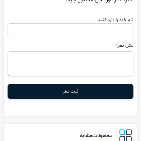
نظرت در مورد این محصول چیه؟
نام خود را وارد کنید
متن نظر!
ثبت نظر
محصولات
مشابه