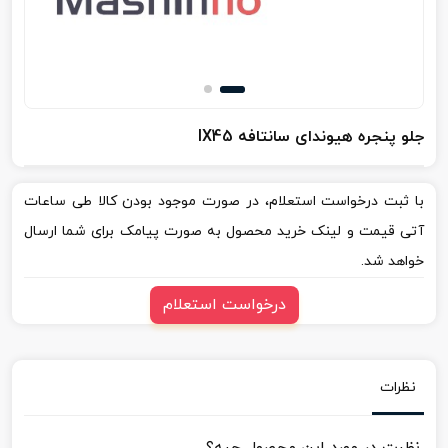
جلو پنجره هیوندای سانتافه IX45
با ثبت درخواست استعلام، در صورت موجود بودن کالا طی ساعات
آتی قیمت و لینک خرید محصول به صورت پیامک برای شما ارسال
خواهد شد.
درخواست استعلام
نظرات