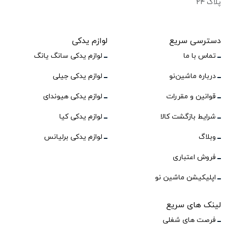
پلاک ۲۴
دسترسی سریع
لوازم یدکی
تماس با ما
لوازم یدکی سانگ یانگ
درباره ماشین‌نو
لوازم یدکی جیلی
قوانین و مقررات
لوازم یدکی هیوندای
شرایط بازگشت کالا
لوازم یدکی کیا
وبلاگ
لوازم یدکی برلیانس
فروش اعتباری
اپلیکیشن ماشین نو
لینک های سریع
فرصت های شغلی