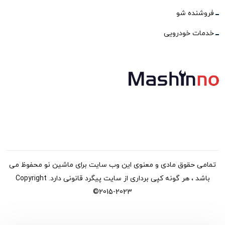
فروشنده شو
خدمات خودرویی
تمامی حقوق مادی و معنوی این وب سایت برای ماشین نو محفوظ می
باشد ، هر گونه کپی برداری از سایت پیگرد قانونی دارد. Copyright
©2015-2023