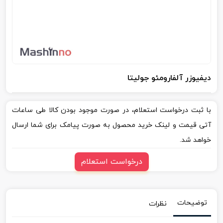
دیفیوزر آلفارومئو جولیتا
با ثبت درخواست استعلام، در صورت موجود بودن کالا طی ساعات
آتی قیمت و لینک خرید محصول به صورت پیامک برای شما ارسال
خواهد شد.
درخواست استعلام
توضیحات
نظرات