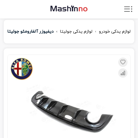
لوازم یدکی خودرو
لوازم یدکی جولیتا
دیفیوزر آلفارومئو جولیتا