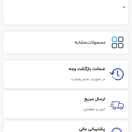
0
محصولات
مشابه
ضمانت بازگشت وجه
در صورت عدم رضایت
ارسال سریع
امن و مطمئن
پشتیبانی عالی