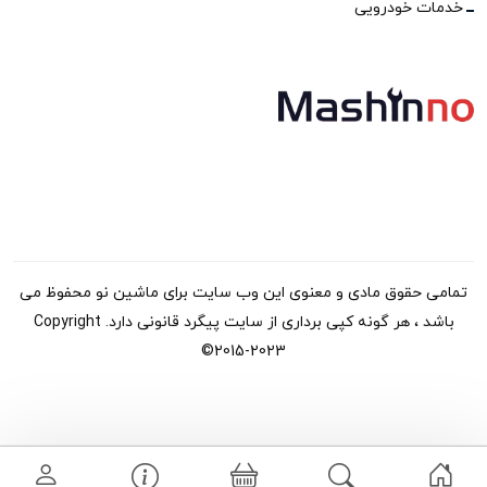
خدمات خودرویی
تمامی حقوق مادی و معنوی این وب سایت برای ماشین نو محفوظ می
باشد ، هر گونه کپی برداری از سایت پیگرد قانونی دارد. Copyright
©2015-2023