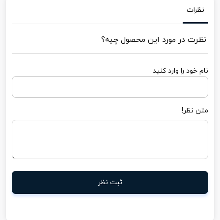
نظرات
نظرت در مورد این محصول چیه؟
نام خود را وارد کنید
متن نظر!
ثبت نظر