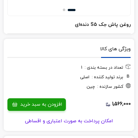
روغن پاش جک S5 دنده‌ای
ویژگی های کالا
تعداد در بسته بندی :
1
برند تولید کننده :
اصلی
کشور سازنده :
چین
1,566,000
افزودن به سبد خرید
امکان پرداخت به صورت اعتباری و اقساطی