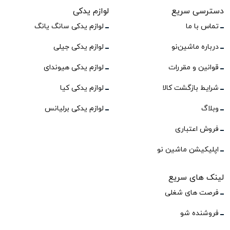
دسترسی سریع
لوازم یدکی
تماس با ما
لوازم یدکی سانگ یانگ
درباره ماشین‌نو
لوازم یدکی جیلی
قوانین و مقررات
لوازم یدکی هیوندای
شرایط بازگشت کالا
لوازم یدکی کیا
وبلاگ
لوازم یدکی برلیانس
فروش اعتباری
اپلیکیشن ماشین نو
لینک های سریع
فرصت های شغلی
فروشنده شو