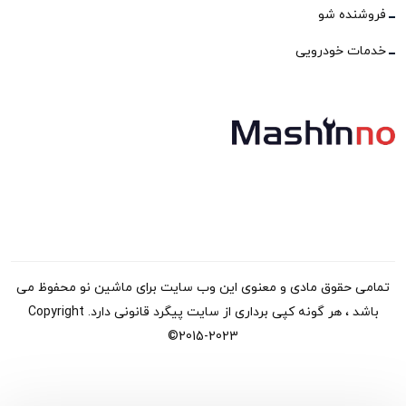
فروشنده شو
خدمات خودرویی
تمامی حقوق مادی و معنوی این وب سایت برای ماشین نو محفوظ می
باشد ، هر گونه کپی برداری از سایت پیگرد قانونی دارد. Copyright
©2015-2023