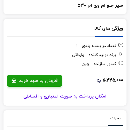
سپر جلو ام وی ام 530
ویژگی های کالا
تعداد در بسته بندی :
1
برند تولید کننده :
وارداتی
کشور سازنده :
چین
5,445,000
افزودن به سبد خرید
امکان پرداخت به صورت اعتباری و اقساطی
نظرات