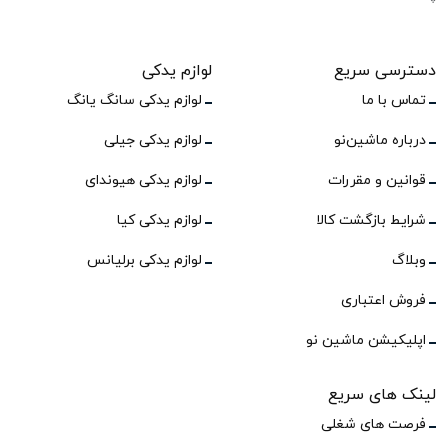
دسترسی سریع
لوازم یدکی
تماس با ما
لوازم یدکی سانگ یانگ
درباره ماشین‌نو
لوازم یدکی جیلی
قوانین و مقررات
لوازم یدکی هیوندای
شرایط بازگشت کالا
لوازم یدکی کیا
وبلاگ
لوازم یدکی برلیانس
فروش اعتباری
اپلیکیشن ماشین نو
لینک های سریع
فرصت های شغلی