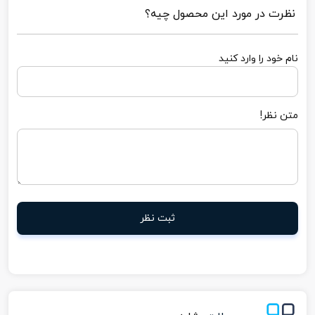
نظرت در مورد این محصول چیه؟
نام خود را وارد کنید
متن نظر!
ثبت نظر