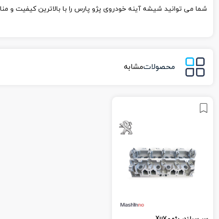
شما می توانید شیشه آینه خودروی پژو پارس را با بالاترین کیفیت و من
محصولات
مشابه