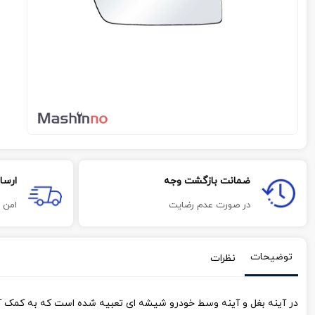
ضمانت بازگشت وجه
ارسا
در صورت عدم رضایت
امن 
توضیحات
نظرات
در آینه بغل و آینه وسط خودرو شیشه ای تعبیه شده است که به کمک آن 