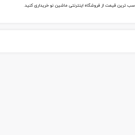
اسب ترین قیمت از فروشگاه اینترنتی ماشین نو خریداری کنید.