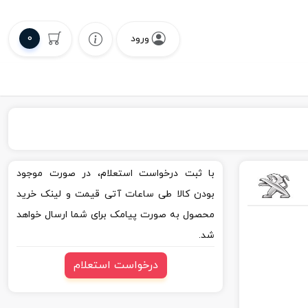
0
ورود
با ثبت درخواست استعلام، در صورت موجود
بودن کالا طی ساعات آتی قیمت و لینک خرید
محصول به صورت پیامک برای شما ارسال خواهد
شد.
درخواست استعلام