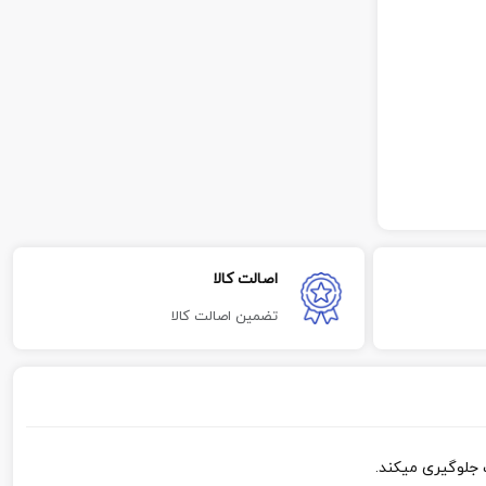
اصالت کالا
تضمین اصالت کالا
 جلوگیری میکند.