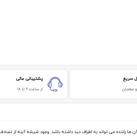
ل سریع
پشتیبانی عالی
و مطمئن
از ساعت 9 تا 18
ها راننده می تواند به اطراف دید داشته باشد. وجود شیشه آینه از تصادف