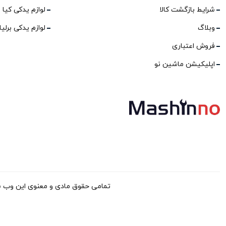
شرایط بازگشت کالا
لوازم یدکی کیا
وبلاگ
لوازم یدکی برلی
فروش اعتباری
اپلیکیشن ماشین نو
تمامی حقوق مادی و معنوی این وب سایت برا