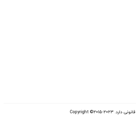
Copyright ©20