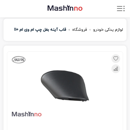
لوازم یدکی خودرو
فروشگاه
قاب آینه بغل چپ ام وی ام 110