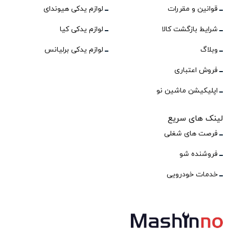
قوانین و مقررات
لوازم یدکی هیوندای
شرایط بازگشت کالا
لوازم یدکی کیا
وبلاگ
لوازم یدکی برلیانس
فروش اعتباری
اپلیکیشن ماشین نو
لینک های سریع
فرصت های شغلی
فروشنده شو
خدمات خودرویی