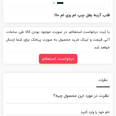
قاب آینه بغل چپ ام وی ام 110
با ثبت درخواست استعلام، در صورت موجود بودن کالا طی ساعات
آتی قیمت و لینک خرید محصول به صورت پیامک برای شما ارسال
خواهد شد.
درخواست استعلام
نظرات
نظرت در مورد این محصول چیه؟
نام خود را وارد کنید