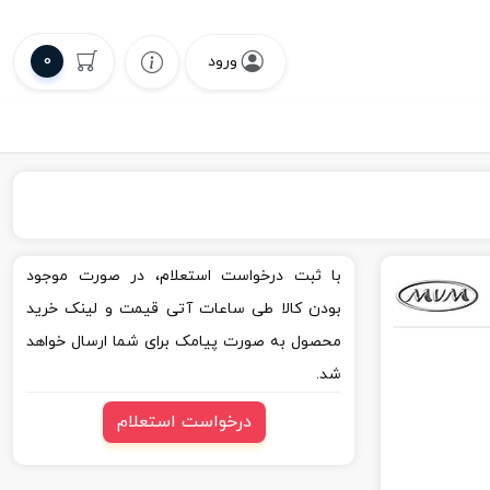
0
ورود
با ثبت درخواست استعلام، در صورت موجود
بودن کالا طی ساعات آتی قیمت و لینک خرید
محصول به صورت پیامک برای شما ارسال خواهد
شد.
درخواست استعلام