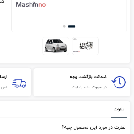
کد
ضمانت بازگشت وجه
ارسا
در صورت عدم رضایت
امن 
نظرات
نظرت در مورد این محصول چیه؟