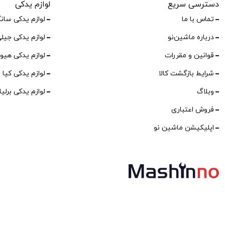
دسترسی سریع
لوازم یدکی
تماس با ما
لوازم یدکی سان
درباره ماشین‌نو
لوازم یدکی جیل
قوانین و مقررات
لوازم یدکی هیو
شرایط بازگشت کالا
لوازم یدکی کیا
وبلاگ
لوازم یدکی برلی
فروش اعتباری
اپلیکیشن ماشین نو