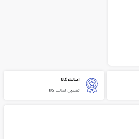
اصالت کالا
تضمین اصالت کالا