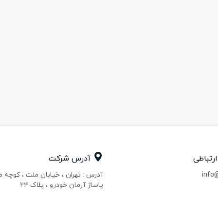
ارتباطی
آدرس
شرکت
info
آدرس : تهران ، خیابان ملت ، کوچه 
پاساژ آرمان خودرو ، پلاک ۲۴