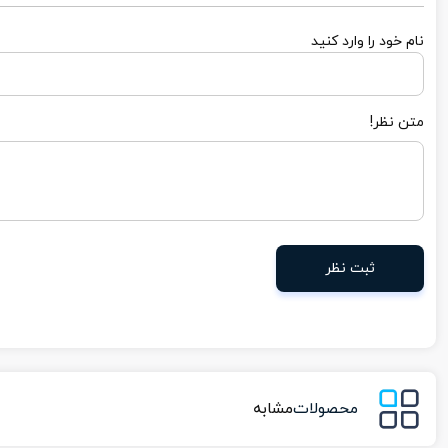
نام خود را وارد کنید
متن نظر!
ثبت نظر
محصولات
مشابه