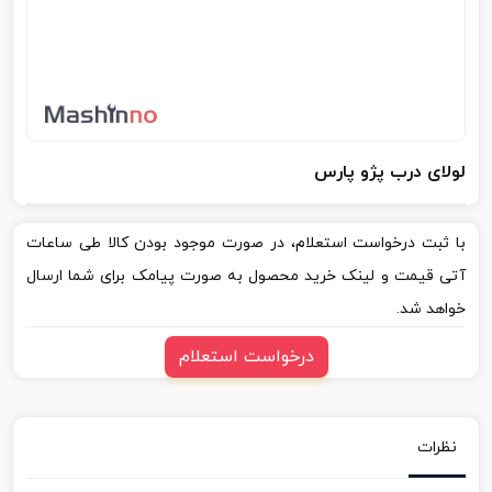
لولای درب پژو پارس
با ثبت درخواست استعلام، در صورت موجود بودن کالا طی ساعات
آتی قیمت و لینک خرید محصول به صورت پیامک برای شما ارسال
خواهد شد.
درخواست استعلام
نظرات