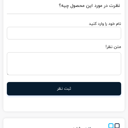
نظرت در مورد این محصول چیه؟
نام خود را وارد کنید
متن نظر!
ثبت نظر