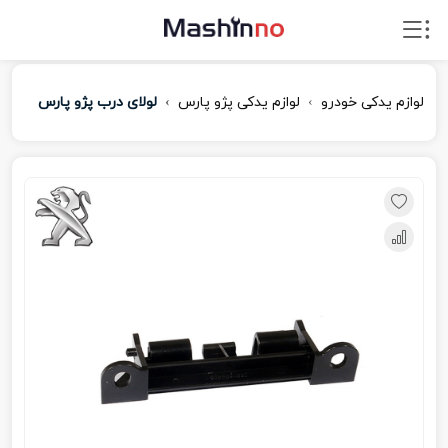
لوازم یدکی خودرو
لوازم یدکی پژو پارس
لولای درب پژو پارس