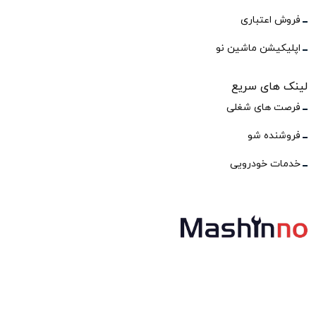
فروش اعتباری
اپلیکیشن ماشین نو
لینک های سریع
فرصت های شغلی
فروشنده شو
خدمات خودرویی