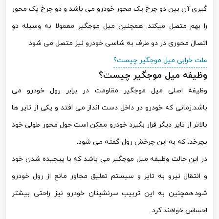
گیری آن بین دو چرخ یک محور خودرو می باشد و دو چرخ یک محور
را بهم متصل میکند. همچنین میل موجگیر معمولا به وسیله دو
اتصال محوری در دو طرف به شاسی خودرو نیز متصل می شود.
علت خرابی میل موجگیر چیست؟
وظیفه میل موجگیر چیست؟
وظیفه اصلی میل موجگیر مقاومت در برابر رول خودرو می
باشد.زمانی که خودرو در داخل دست انداز می افتد و یکی از تایر ها
بالاتر از تایر دیگر قرار بگیرد خودرو ممکن است حول محور طولی خود
بچرخد، که به این چرخش رول گفته می شود.
در این حالت وظیفه میل موجگیر می باشد که با پیچیده شدن خود
و انتقال نیرو به تایر و سیستم تعلیق مجاور مانع از رول خودرو
شود.همچنین به این تربیب سرنشینان خودرو نیز راحتی بیشتر
احساس خواهند کرد.