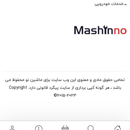
خدمات خودرویی
تمامی حقوق مادی و معنوی این وب سایت برای ماشین نو محفوظ می
باشد ، هر گونه کپی برداری از سایت پیگرد قانونی دارد. Copyright
©2015-2023