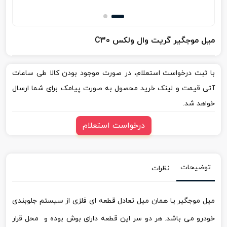
میل موجگیر گریت وال ولکس C30
با ثبت درخواست استعلام، در صورت موجود بودن کالا طی ساعات
آتی قیمت و لینک خرید محصول به صورت پیامک برای شما ارسال
خواهد شد.
درخواست استعلام
توضیحات
نظرات
میل موجگیر یا همان میل تعادل قطعه ای فلزی از سیستم جلوبندی
خودرو می باشد. هر دو سر این قطعه دارای بوش بوده و محل قرار