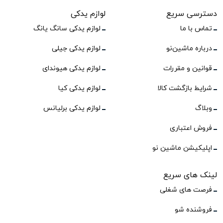
دسترسی سریع
لوازم یدکی
تماس با ما
لوازم یدکی سانگ یانگ
درباره ماشین‌نو
لوازم یدکی جیلی
قوانین و مقررات
لوازم یدکی هیوندای
شرایط بازگشت کالا
لوازم یدکی کیا
وبلاگ
لوازم یدکی برلیانس
فروش اعتباری
اپلیکیشن ماشین نو
لینک های سریع
فرصت های شغلی
فروشنده شو