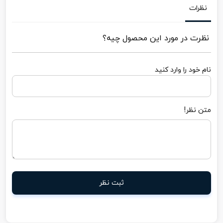
نظرات
نظرت در مورد این محصول چیه؟
نام خود را وارد کنید
متن نظر!
ثبت نظر