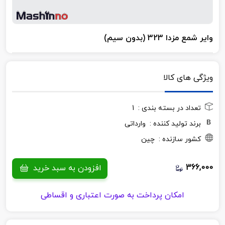
وایر شمع مزدا 323 (بدون سیم)
ویژگی های کالا
تعداد در بسته بندی :
1
برند تولید کننده :
وارداتی
کشور سازنده :
چین
366,000
افزودن به سبد خرید
امکان پرداخت به صورت اعتباری و اقساطی