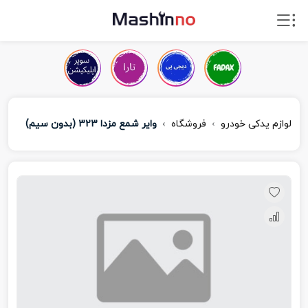
لوازم یدکی خودرو
فروشگاه
وایر شمع مزدا 323 (بدون سیم)