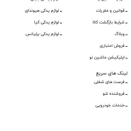
قوانین و مقررات
لوازم یدکی هیوندای
شرایط بازگشت کالا
لوازم یدکی کیا
وبلاگ
لوازم یدکی برلیانس
فروش اعتباری
اپلیکیشن ماشین نو
لینک های سریع
فرصت های شغلی
فروشنده شو
خدمات خودرویی