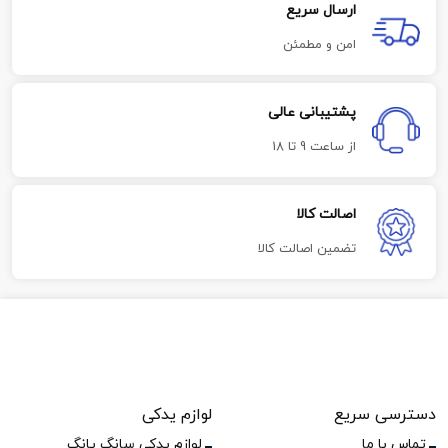
ارسال سریع
امن و مطمئن
پشتیبانی عالی
از ساعت 9 تا 18
اصالت کالا
تضمین اصالت کالا
دسترسی سریع
لوازم یدکی
تماس با ما
لوازم یدکی سانگ یانگ