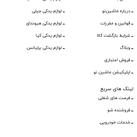
درباره ماشین‌نو
لوازم یدکی جیلی
قوانین و مقررات
لوازم یدکی هیوندای
شرایط بازگشت کالا
لوازم یدکی کیا
وبلاگ
لوازم یدکی برلیانس
فروش اعتباری
اپلیکیشن ماشین نو
لینک های سریع
فرصت های شغلی
فروشنده شو
خدمات خودرویی