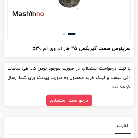
سرپلوس سمت گیربکس 25 خار ام وی ام 530
با ثبت درخواست استعلام، در صورت موجود بودن کالا طی ساعات
آتی قیمت و لینک خرید محصول به صورت پیامک برای شما ارسال
خواهد شد.
درخواست استعلام
نظرات