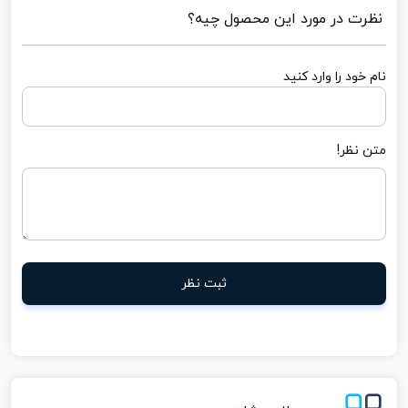
نظرت در مورد این محصول چیه؟
نام خود را وارد کنید
متن نظر!
ثبت نظر